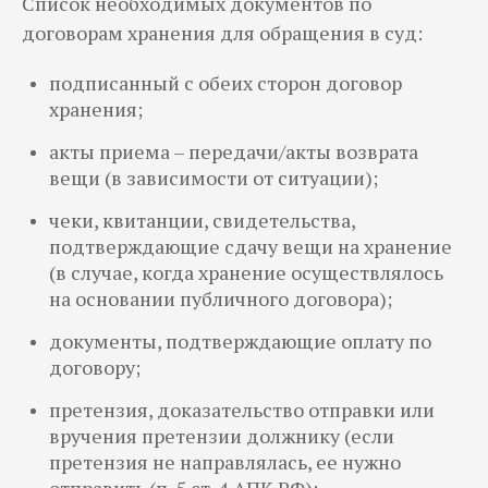
Список необходимых документов по
договорам хранения для обращения в суд:
подписанный с обеих сторон договор
хранения;
акты приема – передачи/акты возврата
вещи (в зависимости от ситуации);
чеки, квитанции, свидетельства,
подтверждающие сдачу вещи на хранение
(в случае, когда хранение осуществлялось
на основании публичного договора);
документы, подтверждающие оплату по
договору;
претензия, доказательство отправки или
вручения претензии должнику (если
претензия не направлялась, ее нужно