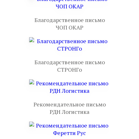
Благодарственное письмо
ЧОП ОКАР
Благодарственное письмо
СТРОНГо
Рекомендательное письмо
РДН Логистика