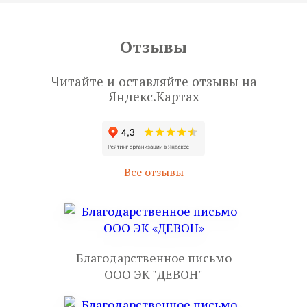
Отзывы
Читайте и оставляйте отзывы на
Яндекс.Картах
Все отзывы
Благодарственное письмо
ООО ЭК "ДЕВОН"