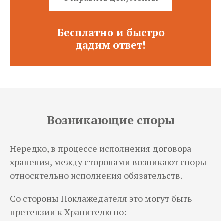
Бесплатно и быстро
дадим ответ!
Возникающие споры
Нередко, в процессе исполнения договора
хранения, между сторонами возникают споры
относительно исполнения обязательств.
Со стороны Поклажедателя это могут быть
претензии к Хранителю по: