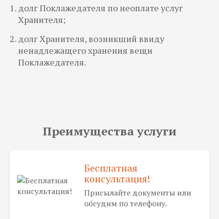
долг Поклажедателя по неоплате услуг
Хранителя;
долг Хранителя, возникший ввиду
ненадлежащего хранения вещи
Поклажедателя.
Преимущества услуги
Бесплатная
консультация!
Присылайте документы или
обсудим по телефону.