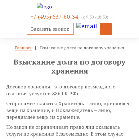
+7 (495) 637-60-34
(c 9:30 - 18:30)
Заказать звонок
Главная
|
Взыскание долга по договору хранения
Взыскание долга по договору
хранения
Договор хранения - это договор возмездного
оказания услуг (ст. 886 ГК РФ).
Сторонами являются Хранитель – лицо, принявшее
вещь на хранение, и Поклажедатель – лицо,
передавшее вещь на хранение.
Но закон не ограничивает право лиц оказывать
услуги по хранению безвозмездно. В этом случае