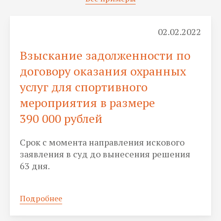
02.02.2022
Взыскание задолженности по
договору оказания охранных
услуг для спортивного
мероприятия в размере
390 000 рублей
Срок с момента направления искового
заявления в суд до вынесения решения
63 дня.
Подробнее