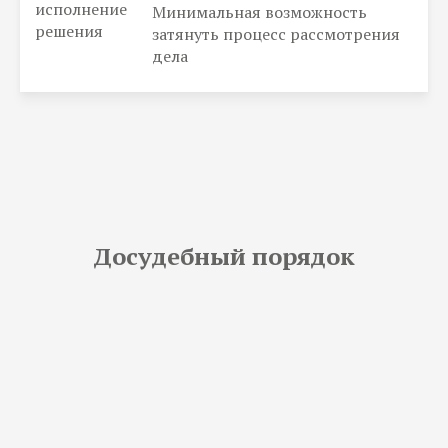
Минимальная возможность
затянуть процесс рассмотрения
дела
Досудебный порядок