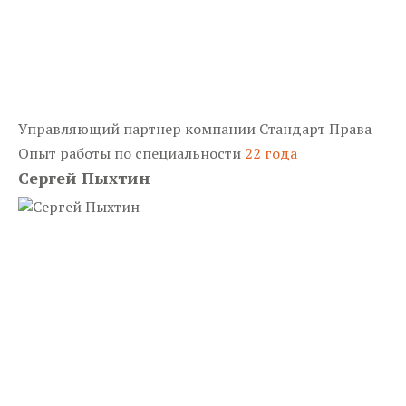
Управляющий партнер компании Стандарт Права
Опыт работы по специальности
22 года
Сергей Пыхтин