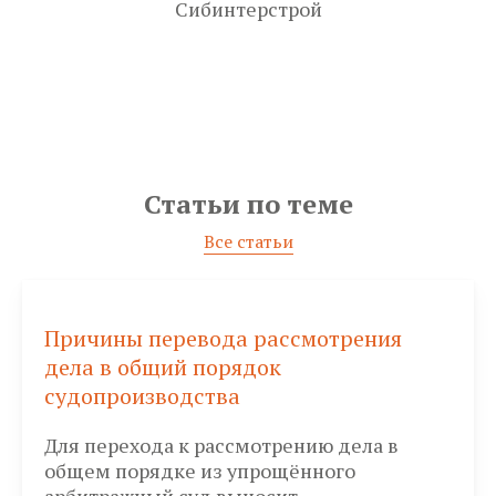
Сибинтерстрой
Статьи
по теме
Все статьи
Причины перевода рассмотрения
дела в общий порядок
судопроизводства
Для перехода к рассмотрению дела в
общем порядке из упрощённого