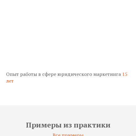
Опыт работы в сфере юридического маркетинга
15
лет
Примеры
из практики
Все примеры