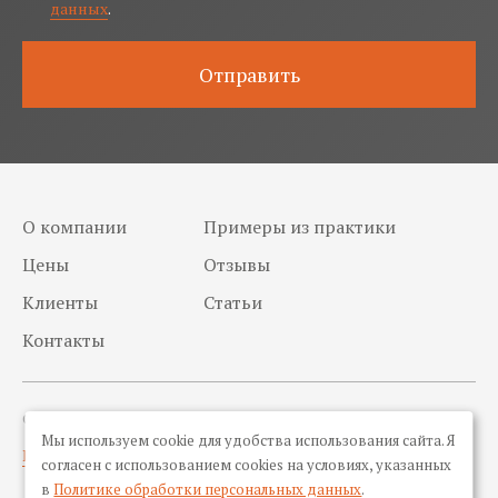
данных
.
О компании
Примеры из практики
Цены
Отзывы
Клиенты
Статьи
Контакты
© 2010 - 2025 ЮК «Стандарт Права»
Мы используем cookie для удобства использования сайта. Я
Политика конфиденциальности
согласен с использованием cookies на условиях, указанных
в
Политике обработки персональных данных
.