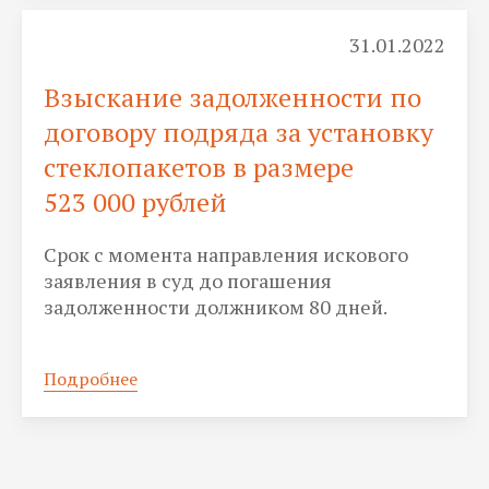
31.01.2022
Взыскание задолженности по
договору подряда за установку
стеклопакетов в размере
523 000 рублей
Срок с момента направления искового
заявления в суд до погашения
задолженности должником 80 дней.
Подробнее