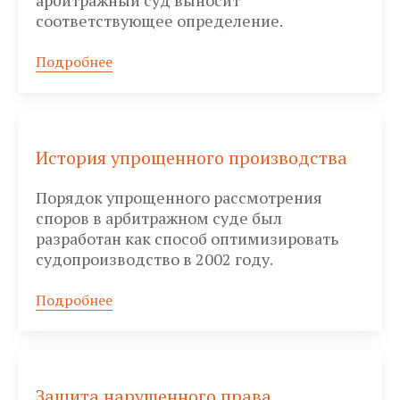
арбитражный суд выносит
соответствующее определение.
Подробнее
История упрощенного производства
Порядок упрощенного рассмотрения
споров в арбитражном суде был
разработан как способ оптимизировать
судопроизводство в 2002 году.
Подробнее
Защита нарушенного права