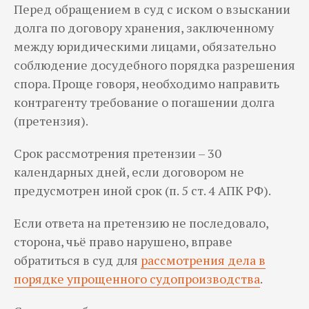
Перед обращением в суд с иском о взыскании
долга по договору хранения, заключенному
между юридическими лицами, обязательно
соблюдение досудебного порядка разрешения
спора. Проще говоря, необходимо направить
контрагенту требование о погашении долга
(претензия).
Срок рассмотрения претензии – 30
календарных дней, если договором не
предусмотрен иной срок (п. 5 ст. 4 АПК РФ).
Если ответа на претензию не последовало,
сторона, чьё право нарушено, вправе
обратиться в суд для
рассмотрения дела в
порядке упрощенного судопроизводства
.