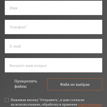
Прикрепить
Файл не выбран
файлы
Нажимая кнопку "Отправить", я даю согласие
на использование, обработку и хранение
персональных