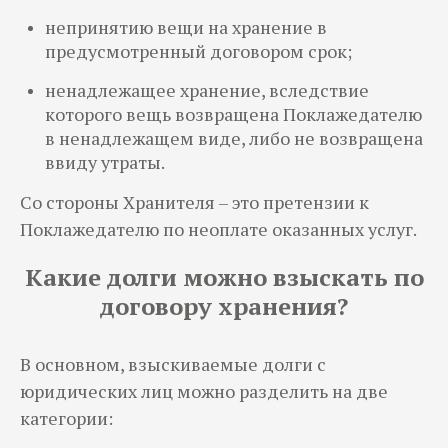
непринятию вещи на хранение в
предусмотренный договором срок;
ненадлежащее хранение, вследствие
которого вещь возвращена Поклажедателю
в ненадлежащем виде, либо не возвращена
ввиду утраты.
Со стороны Хранителя – это претензии к
Поклажедателю по неоплате оказанных услуг.
Какие долги можно взыскать по
договору хранения?
В основном, взыскиваемые долги с
юридических лиц можно разделить на две
категории: