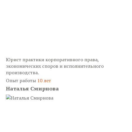
Юрист практики корпоративного права,
экономических споров и исполнительного
производства.
Опыт работы
10 лет
Наталья Смирнова