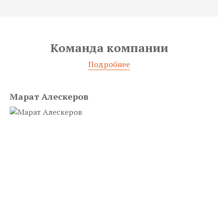
Команда
компании
Подробнее
Марат Алескеров