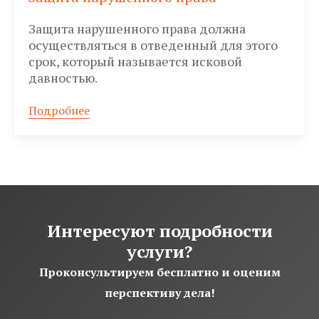
Защита нарушенного права должна
осуществляться в отведенный для этого
срок, который называется исковой
давностью.
Подробнее
Интересуют подробности
услуги?
Проконсультируем бесплатно и оценим
перспективу дела!