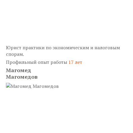
Юрист практики по экономическим и налоговым
спорам.
Профильный опыт работы
17 лет
Магомед
Магомедов