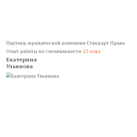
Партнер юридической компании Стандарт Права
Опыт работы по специальности
22 года
Екатерина
Ульянова