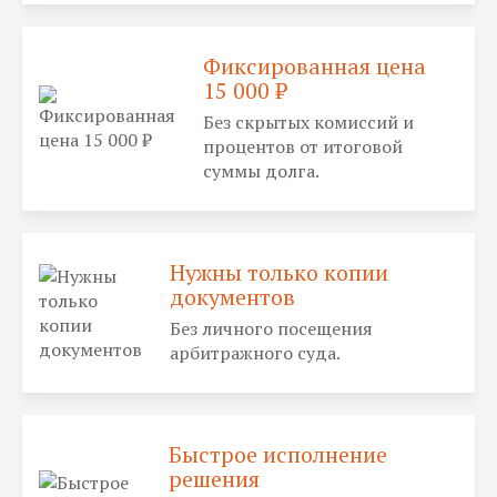
Фиксированная цена
15 000 ₽
Без скрытых комиссий и
процентов от итоговой
суммы долга.
Нужны только копии
документов
Без личного посещения
арбитражного суда.
Быстрое исполнение
решения