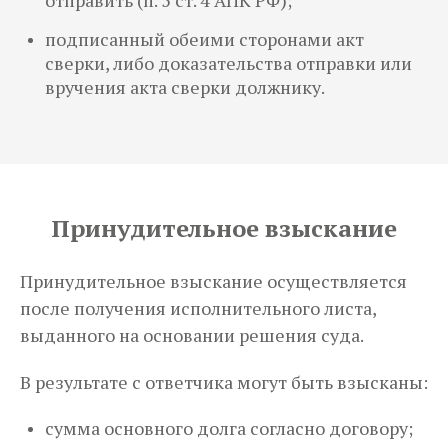
отправить (п. 5 ст. 4 АПК РФ);
подписанный обеими сторонами акт
сверки, либо доказательства отправки или
вручения акта сверки должнику.
Принудительное взыскание
Принудительное взыскание осуществляется
после получения исполнительного листа,
выданного на основании решения суда.
В результате с ответчика могут быть взысканы:
сумма основного долга согласно договору;