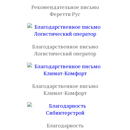
Рекомендательное письмо
Феретти Рус
Благодарственное письмо
Логистический оператор
Благодарственное письмо
Климат-Комфорт
Благодарность